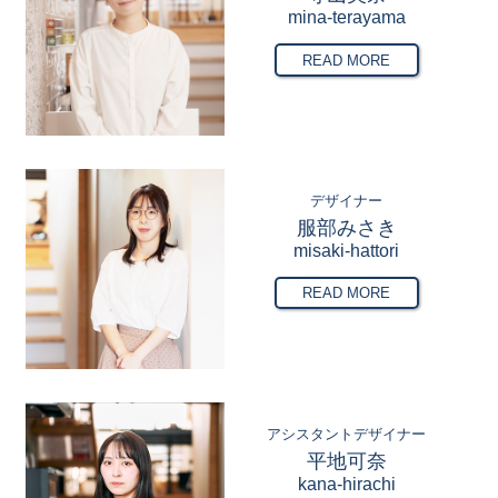
mina-terayama
READ MORE
デザイナー
服部みさき
misaki-hattori
READ MORE
アシスタントデザイナー
平地可奈
kana-hirachi