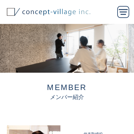
MEMBER
メンバー紹介