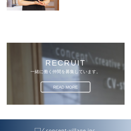
RECRUIT
一緒に働く仲間を募集しています。
READ MORE