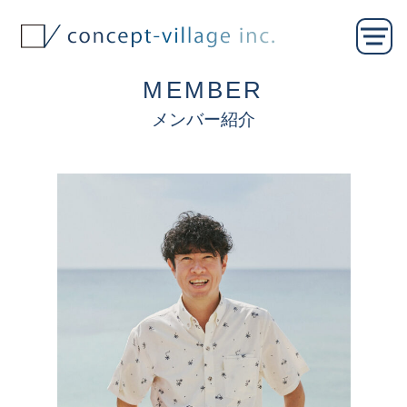
MEMBER
メンバー紹介