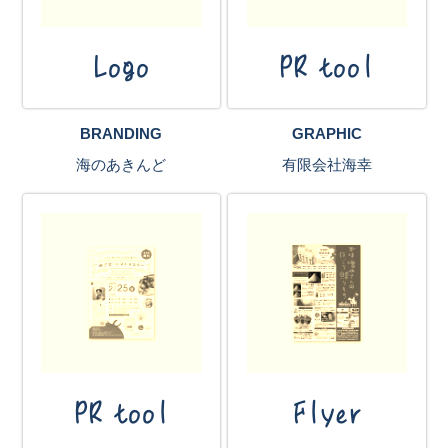
Logo
PR tool
BRANDING
GRAPHIC
海のあきんど
有限会社海幸
PR tool
Flyer