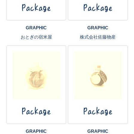
Package
Package
GRAPHIC
GRAPHIC
おとぎの宿米屋
株式会社佐藤物産
Package
Package
GRAPHIC
GRAPHIC