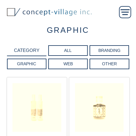
GRAPHIC
ALL
BRANDING
GRAPHIC
WEB
OTHER