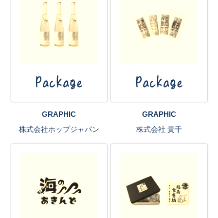
Package
Package
GRAPHIC
GRAPHIC
株式会社ホップジャパン
株式会社 貴千