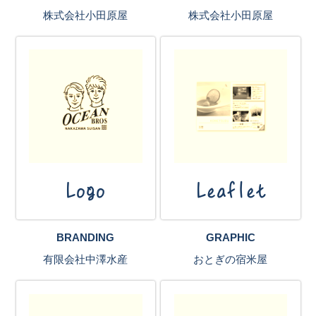
株式会社小田原屋
株式会社小田原屋
Logo
Leaflet
BRANDING
GRAPHIC
有限会社中澤水産
おとぎの宿米屋