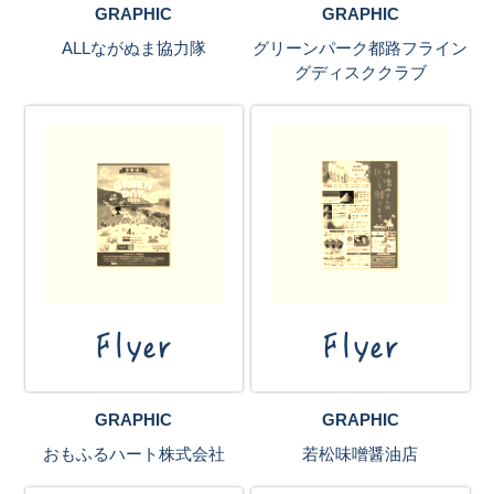
GRAPHIC
GRAPHIC
ALLながぬま協力隊
グリーンパーク都路フライン
グディスククラブ
Flyer
Flyer
GRAPHIC
GRAPHIC
おもふるハート株式会社
若松味噌醤油店