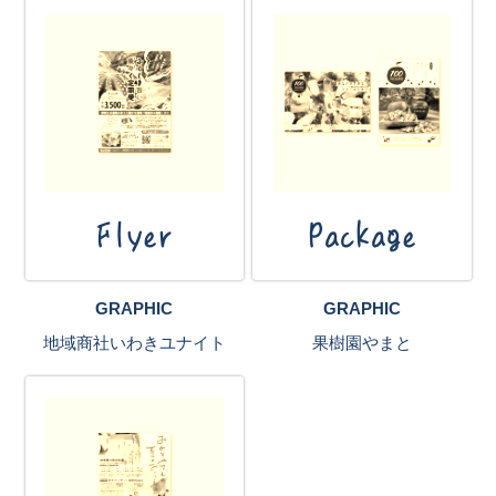
Flyer
Package
GRAPHIC
GRAPHIC
地域商社いわきユナイト
果樹園やまと