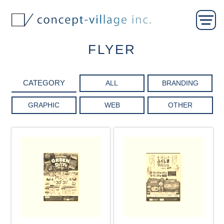
FLYER
ALL
BRANDING
GRAPHIC
WEB
OTHER