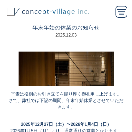
年末年始の休業のお知らせ
2025.12.03
平素は格別のお引き立てを賜り厚く御礼申し上げます。
さて、弊社では下記の期間、年末年始休業とさせていただ
きます。
2025年12月27日（土）〜2026年1月4日（日）
2026年1月5日（月）より、通常通りの営業となります。