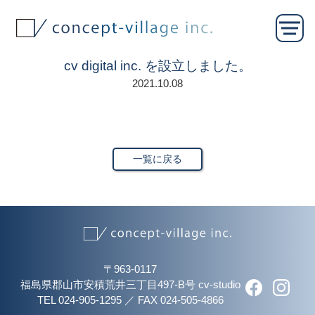
cv digital inc. を設立しました。
2021.10.08
一覧に戻る
〒963-0117
福島県郡山市安積荒井三丁目497-B号 cv-studio
TEL 024-905-1295
／
FAX 024-505-4866