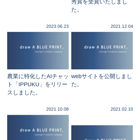
秀賞を受賞いたしまし
た。
2023.06.23
2021.12.04
農業に特化したAIチャッ
webサイトを公開しまし
ト「IPPUKU」をリリー
た。
スしました。
2021.10.08
2021.02.10