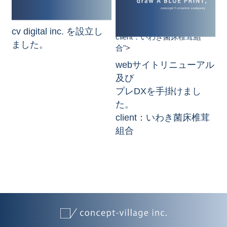
プレDXを手掛けました。
cv digital inc. を設立し
client：いわき菌床椎茸組
ました。
合">
webサイトリニューアル
及び
プレDXを手掛けまし
た。
client：いわき菌床椎茸
組合