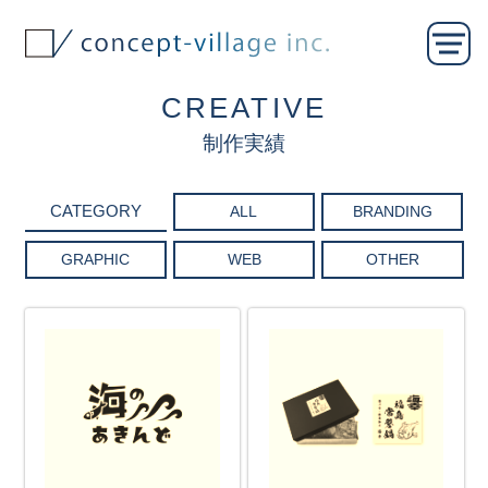
CREATIVE
制作実績
ALL
BRANDING
GRAPHIC
WEB
OTHER