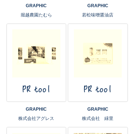
GRAPHIC
GRAPHIC
堀越農園たむら
若松味噌醤油店
PR tool
PR tool
GRAPHIC
GRAPHIC
株式会社アグレス
株式会社 緑里