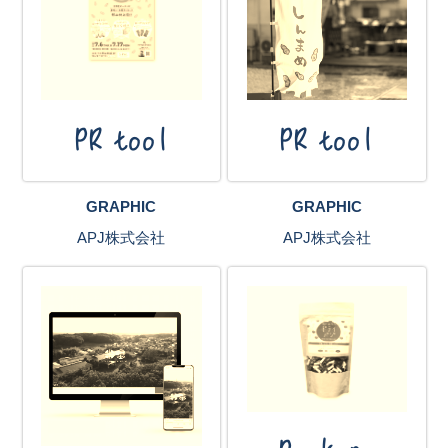
PR tool
PR tool
GRAPHIC
GRAPHIC
APJ株式会社
APJ株式会社