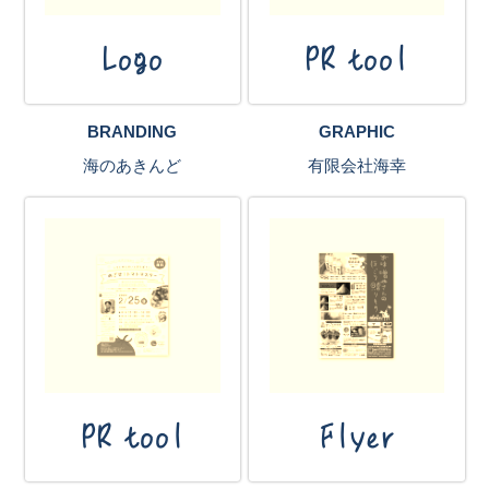
Logo
PR tool
BRANDING
GRAPHIC
海のあきんど
有限会社海幸
PR tool
Flyer