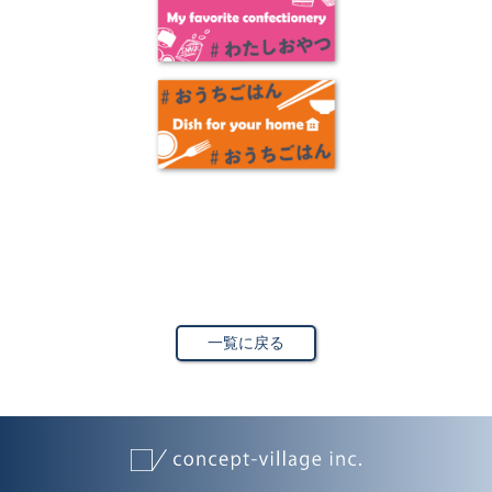
一覧に戻る