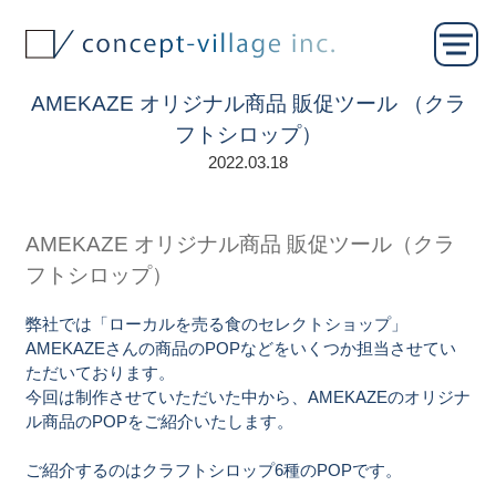
AMEKAZE オリジナル商品 販促ツール （クラ
フトシロップ）
2022.03.18
AMEKAZE オリジナル商品 販促ツール（クラ
フトシロップ）
弊社では「ローカルを売る食のセレクトショップ」
AMEKAZEさんの商品のPOPなどをいくつか担当させてい
ただいております。
今回は制作させていただいた中から、AMEKAZEのオリジナ
ル商品のPOPをご紹介いたします。
ご紹介するのはクラフトシロップ6種のPOPです。