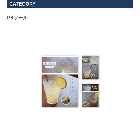
CATEGORY
PRツール