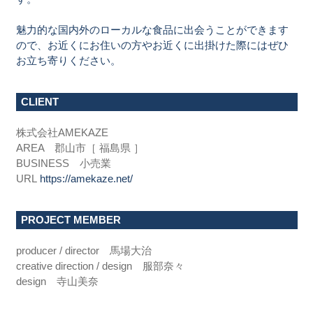
魅力的な国内外のローカルな食品に出会うことができます
ので、お近くにお住いの方やお近くに出掛けた際にはぜひ
お立ち寄りください。
CLIENT
株式会社AMEKAZE
AREA 郡山市［ 福島県 ］
BUSINESS 小売業
URL
https://amekaze.net/
PROJECT MEMBER
producer / director 馬場大治
creative direction / design 服部奈々
design 寺山美奈