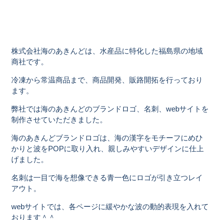
株式会社海のあきんどは、水産品に特化した福島県の地域
商社です。
冷凍から常温商品まで、商品開発、販路開拓を行っており
ます。
弊社では海のあきんどのブランドロゴ、名刺、webサイトを
制作させていただきました。
海のあきんどブランドロゴは、海の漢字をモチーフにめひ
かりと波をPOPに取り入れ、親しみやすいデザインに仕上
げました。
名刺は一目で海を想像できる青一色にロゴが引き立つレイ
アウト。
webサイトでは、各ページに緩やかな波の動的表現を入れて
おります＾＾