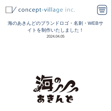
海のあきんどのブランドロゴ・名刺・WEBサ
イトを制作いたしました！
2024.04.05