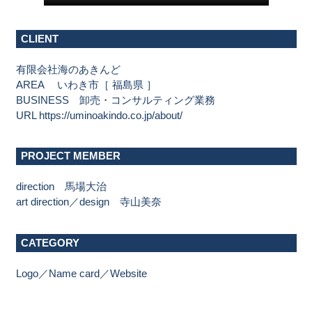
CLIENT
有限会社海のあきんど
AREA いわき市［ 福島県 ］
BUSINESS 卸売・コンサルティング業務
URL
https://uminoakindo.co.jp/about/
PROJECT MEMBER
direction 馬場大治
art direction／design 寺山美奈
CATEGORY
Logo／Name card／Website