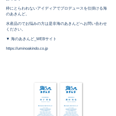
枠にとらわれないアイディアでプロデュースを仕掛ける海
のあきんど。
水産品のでお悩みの方は是非海のあきんどへお問い合わせ
ください。
▼ 海のあきんど_WEBサイト
https://uminoakindo.co.jp