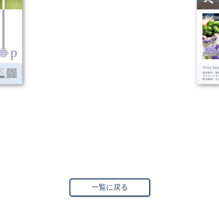
一覧に戻る