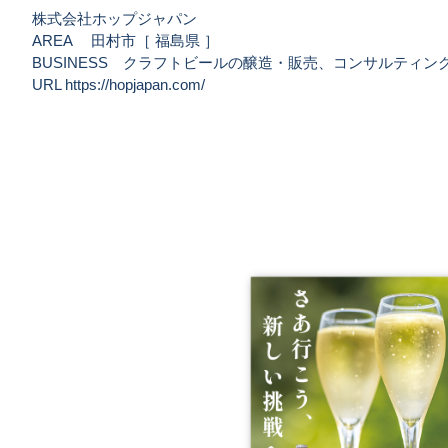
株式会社ホップジャパン
AREA 田村市［ 福島県 ］
BUSINESS クラフトビールの醸造・販売、コンサルティン
URL
https://hopjapan.com/