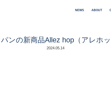
NEWS
ABOUT
パンの新商品Allez hop（アレホ
2024.05.14