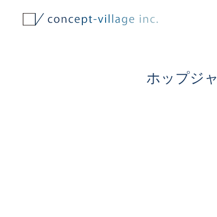
ホップジャ