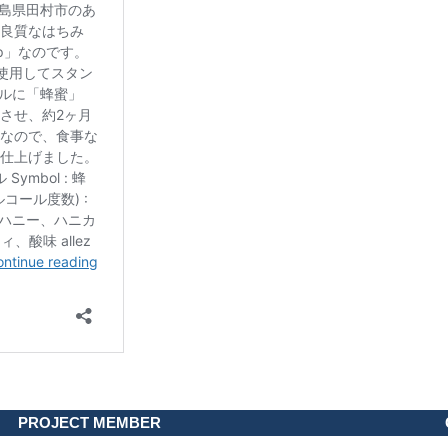
PROJECT MEMBER