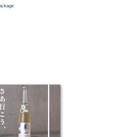
ackage