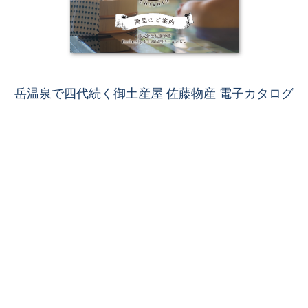
岳温泉で四代続く御土産屋 佐藤物産 電子カタログ