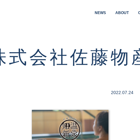
NEWS
ABOUT
株式会社佐藤物
2022.07.24