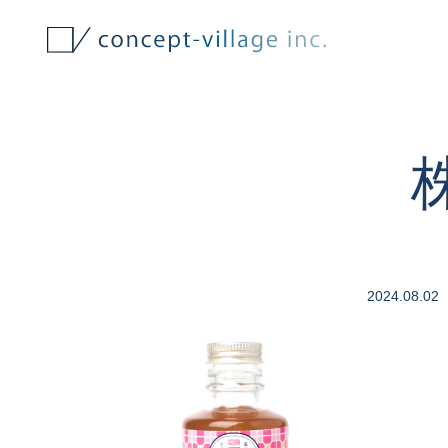
2024.08.02