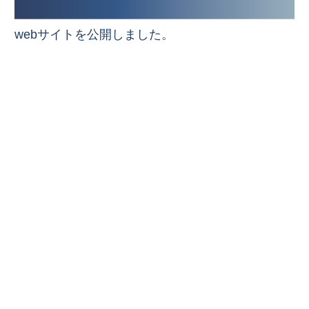
webサイトを公開しました。