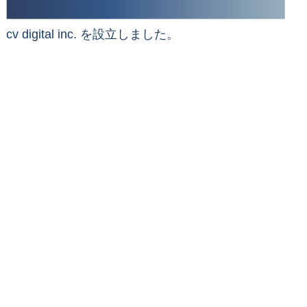
cv digital inc. を設立しました。