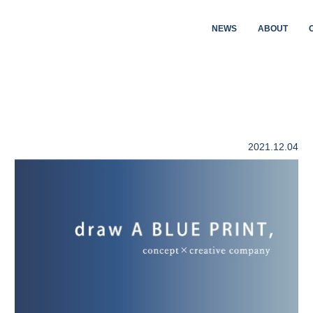
NEWS
ABOUT
2021.12.04