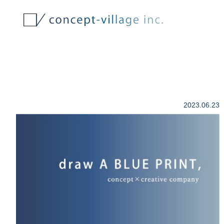
2023.06.23